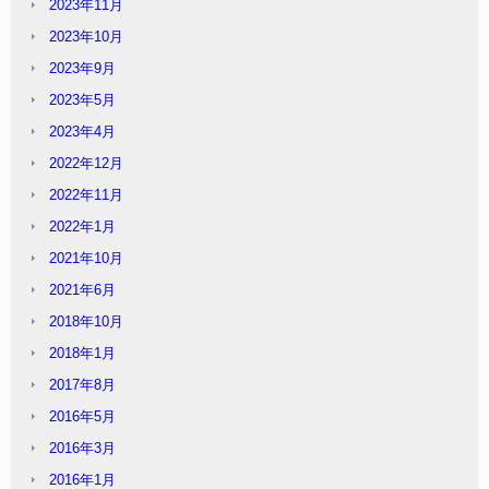
2023年11月
2023年10月
2023年9月
2023年5月
2023年4月
2022年12月
2022年11月
2022年1月
2021年10月
2021年6月
2018年10月
2018年1月
2017年8月
2016年5月
2016年3月
2016年1月