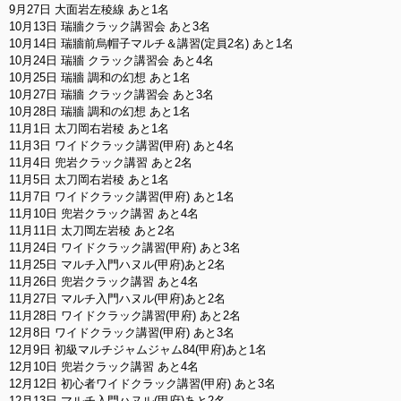
9月27日 大面岩左稜線 あと1名
10月13日 瑞牆クラック講習会 あと3名
10月14日 瑞牆前烏帽子マルチ＆講習(定員2名) あと1名
10月24日 瑞牆 クラック講習会 あと4名
10月25日 瑞牆 調和の幻想 あと1名
10月27日 瑞牆 クラック講習会 あと3名
10月28日 瑞牆 調和の幻想 あと1名
11月1日 太刀岡右岩稜 あと1名
11月3日 ワイドクラック講習(甲府) あと4名
11月4日 兜岩クラック講習 あと2名
11月5日 太刀岡右岩稜 あと1名
11月7日 ワイドクラック講習(甲府) あと1名
11月10日 兜岩クラック講習 あと4名
11月11日 太刀岡左岩稜 あと2名
11月24日 ワイドクラック講習(甲府) あと3名
11月25日 マルチ入門ハヌル(甲府)あと2名
11月26日 兜岩クラック講習 あと4名
11月27日 マルチ入門ハヌル(甲府)あと2名
11月28日 ワイドクラック講習(甲府) あと2名
12月8日 ワイドクラック講習(甲府) あと3名
12月9日 初級マルチジャムジャム84(甲府)あと1名
12月10日 兜岩クラック講習 あと4名
12月12日 初心者ワイドクラック講習(甲府) あと3名
12月13日 マルチ入門ハヌル(甲府)あと2名