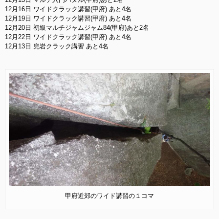
12月16日 ワイドクラック講習(甲府) あと4名
12月19日 ワイドクラック講習(甲府) あと4名
12月20日 初級マルチジャムジャム84(甲府)あと2名
12月22日 ワイドクラック講習(甲府) あと4名
12月13日 兜岩クラック講習 あと4名
甲府近郊のワイド講習の１コマ