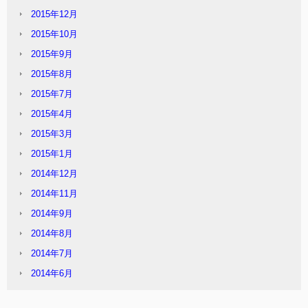
2015年12月
2015年10月
2015年9月
2015年8月
2015年7月
2015年4月
2015年3月
2015年1月
2014年12月
2014年11月
2014年9月
2014年8月
2014年7月
2014年6月